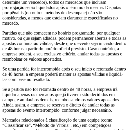
determine um vencedor), todos os mercados que incluam
prorrogação serão liquidados após o término da mesma. Disputas
por pênaltis (ou outros métodos de desempate) não são
consideradas, a menos que estejam claramente especificadas no
mercado.
Partidas que não comecem no horário programado, por qualquer
motivo, ou que sejam adiadas, podem permanecer abertas e todas as
apostas continuarão válidas, desde que o evento seja iniciado dentro
de 48 horas a partir do horário oficial previsto. Caso contrário, a
empresa poderá, a seu exclusivo critério, anular todas as apostas e
reembolsar os valores apostados.
Se uma partida for interrompida após o seu início e retomada dentro
de 48 horas, a empresa poderá manter as apostas válidas e liquidá-
las com base no resultado.
Se a partida não for retomada dentro de 48 horas, a empresa irá
liquidar apenas os mercados que já tiverem sido decididos em
campo, e anulará os demais, reembolsando os valores apostados.
Ainda assim, a empresa se reserva o direito de anular todas as
apostas do evento interrompido, conforme julgar necessário.
Mercados relacionados à classificação de uma equipe (como
“Classificar-se”, “Método de Vitória”, etc.) em competições