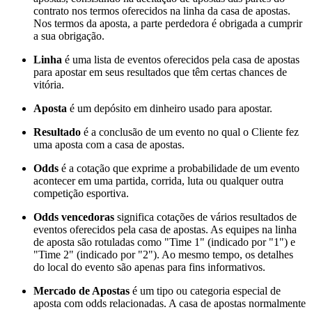
contrato nos termos oferecidos na linha da casa de apostas.
Nos termos da aposta, a parte perdedora é obrigada a cumprir
a sua obrigação.
Linha
é uma lista de eventos oferecidos pela casa de apostas
para apostar em seus resultados que têm certas chances de
vitória.
Aposta
é um depósito em dinheiro usado para apostar.
Resultado
é a conclusão de um evento no qual o Cliente fez
uma aposta com a casa de apostas.
Odds
é a cotação que exprime a probabilidade de um evento
acontecer em uma partida, corrida, luta ou qualquer outra
competição esportiva.
Odds vencedoras
significa cotações de vários resultados de
eventos oferecidos pela casa de apostas. As equipes na linha
de aposta são rotuladas como "Time 1" (indicado por "1") e
"Time 2" (indicado por "2"). Ao mesmo tempo, os detalhes
do local do evento são apenas para fins informativos.
Mercado de Apostas
é um tipo ou categoria especial de
aposta com odds relacionadas. A casa de apostas normalmente