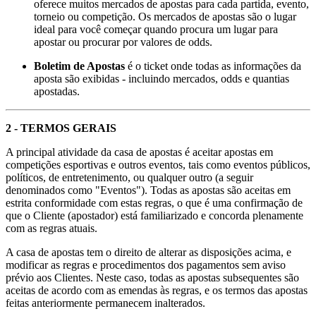
oferece muitos mercados de apostas para cada partida, evento,
torneio ou competição. Os mercados de apostas são o lugar
ideal para você começar quando procura um lugar para
apostar ou procurar por valores de odds.
Boletim de Apostas
é o ticket onde todas as informações da
aposta são exibidas - incluindo mercados, odds e quantias
apostadas.
2 - TERMOS GERAIS
A principal atividade da casa de apostas é aceitar apostas em
competições esportivas e outros eventos, tais como eventos públicos,
políticos, de entretenimento, ou qualquer outro (a seguir
denominados como "Eventos"). Todas as apostas são aceitas em
estrita conformidade com estas regras, o que é uma confirmação de
que o Cliente (apostador) está familiarizado e concorda plenamente
com as regras atuais.
A casa de apostas tem o direito de alterar as disposições acima, e
modificar as regras e procedimentos dos pagamentos sem aviso
prévio aos Clientes. Neste caso, todas as apostas subsequentes são
aceitas de acordo com as emendas às regras, e os termos das apostas
feitas anteriormente permanecem inalterados.