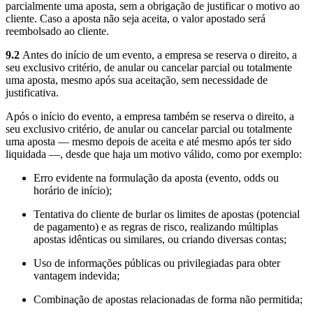
parcialmente uma aposta, sem a obrigação de justificar o motivo ao
cliente. Caso a aposta não seja aceita, o valor apostado será
reembolsado ao cliente.
9.2
Antes do início de um evento, a empresa se reserva o direito, a
seu exclusivo critério, de anular ou cancelar parcial ou totalmente
uma aposta, mesmo após sua aceitação, sem necessidade de
justificativa.
Após o início do evento, a empresa também se reserva o direito, a
seu exclusivo critério, de anular ou cancelar parcial ou totalmente
uma aposta — mesmo depois de aceita e até mesmo após ter sido
liquidada —, desde que haja um motivo válido, como por exemplo:
Erro evidente na formulação da aposta (evento, odds ou
horário de início);
Tentativa do cliente de burlar os limites de apostas (potencial
de pagamento) e as regras de risco, realizando múltiplas
apostas idênticas ou similares, ou criando diversas contas;
Uso de informações públicas ou privilegiadas para obter
vantagem indevida;
Combinação de apostas relacionadas de forma não permitida;