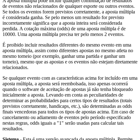
A aposta múltipla pode incluir qualquer combinação de resultados
de eventos não relacionados de qualquer esporte ou outros eventos.
Se todos os eventos forem previstos corretamente, a aposta múltipla
é considerada ganha. Se pelo menos um resultado for previsto
incorretamente significa que a aposta inteira será considerada
perdida. A cotação máxima (odds) de uma aposta múltipla é de
10000. Uma aposta múltipla precisa ter pelo menos 2 eventos.
É proibido incluir resultados diferentes do mesmo evento em uma
aposta múltipla, assim como diferentes apostas no mesmo atleta no
mesmo torneio (por exemplo, ganhar uma partida e ganhar um
torneio), mesmo que as apostas e os eventos não estejam diretamente
relacionados.
Se qualquer evento com as características acima for incluído em uma
aposta múltipla, a aposta será reembolsada, isso apenas ocorrerá
quando o software de aceitação de apostas já não tenha bloqueado
inicialmente a aposta. Levando em conta as peculiaridades de
determinar as probabilidades para certos tipos de resultados (totais
previstos corretamente, handicaps, etc.), são determinadas as odds
finais vencedoras para todos os tipos de apostas acima. Em caso de
cancelamento ou adiamento de eventos pelo período especificado
nestas regras, odds iguais a "1" serão usadas para calcular tais
resultados.
Sistema
- Esta é uma versão avançada da aposta múltipla. Permite