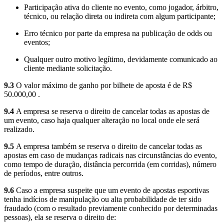
Participação ativa do cliente no evento, como jogador, árbitro,
técnico, ou relação direta ou indireta com algum participante;
Erro técnico por parte da empresa na publicação de odds ou
eventos;
Qualquer outro motivo legítimo, devidamente comunicado ao
cliente mediante solicitação.
9.3
O valor máximo de ganho por bilhete de aposta é de R$
50.000,00 .
9.4
A empresa se reserva o direito de cancelar todas as apostas de
um evento, caso haja qualquer alteração no local onde ele será
realizado.
9.5
A empresa também se reserva o direito de cancelar todas as
apostas em caso de mudanças radicais nas circunstâncias do evento,
como tempo de duração, distância percorrida (em corridas), número
de períodos, entre outros.
9.6
Caso a empresa suspeite que um evento de apostas esportivas
tenha indícios de manipulação ou alta probabilidade de ter sido
fraudado (com o resultado previamente conhecido por determinadas
pessoas), ela se reserva o direito de: