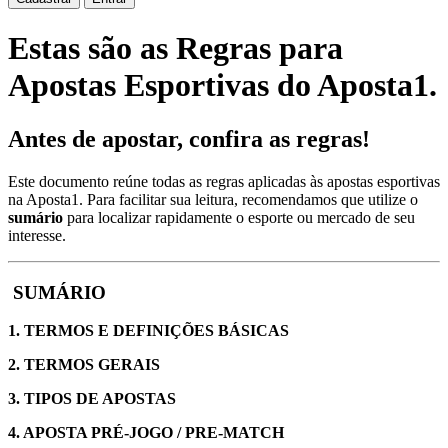
Estas são as Regras para
Apostas Esportivas do Aposta1.
Antes de apostar, confira as regras!
Este documento reúne todas as regras aplicadas às apostas esportivas
na Aposta1. Para facilitar sua leitura, recomendamos que utilize o
sumário
para localizar rapidamente o esporte ou mercado de seu
interesse.
SUMÁRIO
1. TERMOS E DEFINIÇÕES BÁSICAS
2. TERMOS GERAIS
3. TIPOS DE APOSTAS
4. APOSTA PRÉ-JOGO / PRE-MATCH