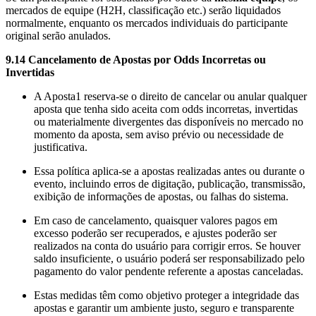
mercados de equipe (H2H, classificação etc.) serão liquidados
normalmente, enquanto os mercados individuais do participante
original serão anulados.
9.14 Cancelamento de Apostas por Odds Incorretas ou
Invertidas
A Aposta1 reserva-se o direito de cancelar ou anular qualquer
aposta que tenha sido aceita com odds incorretas, invertidas
ou materialmente divergentes das disponíveis no mercado no
momento da aposta, sem aviso prévio ou necessidade de
justificativa.
Essa política aplica-se a apostas realizadas antes ou durante o
evento, incluindo erros de digitação, publicação, transmissão,
exibição de informações de apostas, ou falhas do sistema.
Em caso de cancelamento, quaisquer valores pagos em
excesso poderão ser recuperados, e ajustes poderão ser
realizados na conta do usuário para corrigir erros. Se houver
saldo insuficiente, o usuário poderá ser responsabilizado pelo
pagamento do valor pendente referente a apostas canceladas.
Estas medidas têm como objetivo proteger a integridade das
apostas e garantir um ambiente justo, seguro e transparente