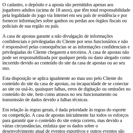
O cadastro, o depósito e a aposta são permitidos apenas aos
jogadores adultos (acima de 18 anos), que têm total responsabilidade
pela legalidade do jogo via Internet em seu país de residência e por
fornecer informações sobre ganhos ou perdas aos órgãos fiscais ou
policiais de sua região ou país.
A casa de apostas garante a não divulgação de informações
confidenciais e privilegiadas do Cliente por seus funcionários e não
é responsável pelas consequências se as informações confidenciais e
privilegiadas do Cliente chegarem a terceiros. A casa de apostas não
pode ser responsabilizada por qualquer perda ou dano alegado como
incorrido devido ao conteúdo do site da casa de apostas ou ao seu
uso.
Esta disposição se aplica igualmente ao mau uso pelo Cliente do
conteúdo do site da casa de apostas, ou incapacidade de se conectar
ao site ou usá-lo, quaisquer falhas, erros de digitação ou omissões no
conteúdo do site, bem como atrasos no seu funcionamento ou
transmissão de dados devido a falhas técnicas.
Em relação às regras gerais, é dada prioridade às regras do esporte
ou competição. A casa de apostas inicialmente faz todos os esforços
para garantir que o conteúdo do site esteja correto, mas devido a
várias circunstâncias, enfatiza que os dados sobre o
desenvolvimento atual de eventos esportivos e outros eventos são