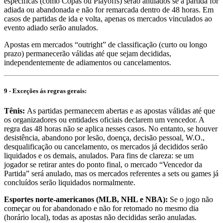
específicas (como Copas ou Playoffs) serão anulados se a partida for
adiada ou abandonada e não for remarcada dentro de 48 horas. Em
casos de partidas de ida e volta, apenas os mercados vinculados ao
evento adiado serão anulados.
Apostas em mercados “outright” de classificação (curto ou longo
prazo) permanecerão válidas até que sejam decididas,
independentemente de adiamentos ou cancelamentos.
9 - Exceções ás regras gerais:
Tênis:
As partidas permanecem abertas e as apostas válidas até que
os organizadores ou entidades oficiais declarem um vencedor. A
regra das 48 horas não se aplica nesses casos. No entanto, se houver
desistência, abandono por lesão, doença, decisão pessoal, W.O.,
desqualificação ou cancelamento, os mercados já decididos serão
liquidados e os demais, anulados. Para fins de clareza: se um
jogador se retirar antes do ponto final, o mercado “Vencedor da
Partida” será anulado, mas os mercados referentes a sets ou games já
concluídos serão liquidados normalmente.
Esportes norte-americanos (MLB, NHL e NBA):
Se o jogo não
começar ou for abandonado e não for retomado no mesmo dia
(horário local), todas as apostas não decididas serão anuladas.