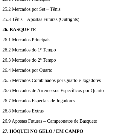
25.2 Mercados por Set – Tênis
25.3 Tênis – Apostas Futuras (Outrights)
26. BASQUETE
26.1 Mercados Principais
26.2 Mercados do 1º Tempo
26.3 Mercados do 2º Tempo
26.4 Mercados por Quarto
26.5 Mercados Combinados por Quarto e Jogadores
26.6 Mercados de Arremessos Específicos por Quarto
26.7 Mercados Especiais de Jogadores
26.8 Mercados Extras
26.9 Apostas Futuras – Campeonatos de Basquete
27. HÓQUEI NO GELO / EM CAMPO