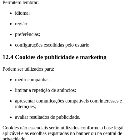
Permitem lembrar:
idioma;
região;
preferências;
configurações escolhidas pelo usuário.
12.4 Cookies de publicidade e marketing
Podem ser utilizados para:
medir campanhas;
limitar a repetição de anúncios;
apresentar comunicações compatíveis com interesses e
interações;
avaliar resultados de publicidade.
Cookies não essenciais serão utilizados conforme a base legal
aplicável e as escolhas registradas no banner ou na central de
privacidade.