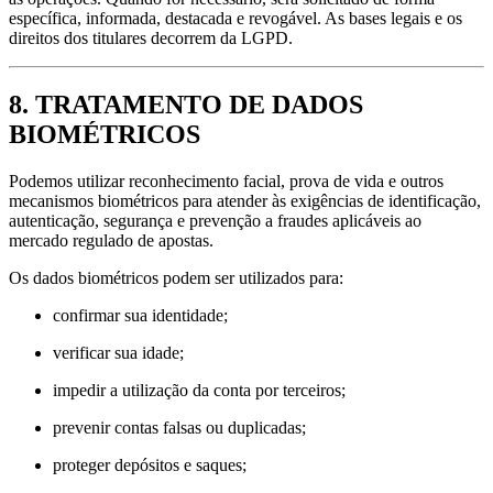
específica, informada, destacada e revogável. As bases legais e os
direitos dos titulares decorrem da LGPD.
8. TRATAMENTO DE DADOS
BIOMÉTRICOS
Podemos utilizar reconhecimento facial, prova de vida e outros
mecanismos biométricos para atender às exigências de identificação,
autenticação, segurança e prevenção a fraudes aplicáveis ao
mercado regulado de apostas.
Os dados biométricos podem ser utilizados para:
confirmar sua identidade;
verificar sua idade;
impedir a utilização da conta por terceiros;
prevenir contas falsas ou duplicadas;
proteger depósitos e saques;