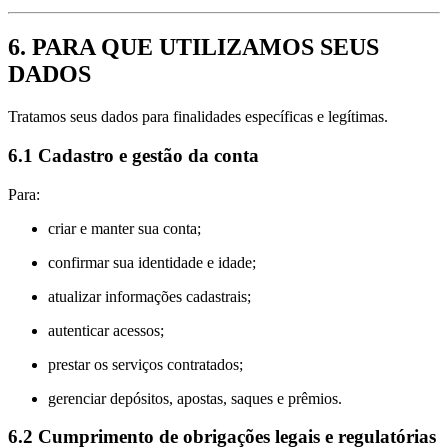
6. PARA QUE UTILIZAMOS SEUS
DADOS
Tratamos seus dados para finalidades específicas e legítimas.
6.1 Cadastro e gestão da conta
Para:
criar e manter sua conta;
confirmar sua identidade e idade;
atualizar informações cadastrais;
autenticar acessos;
prestar os serviços contratados;
gerenciar depósitos, apostas, saques e prêmios.
6.2 Cumprimento de obrigações legais e regulatórias