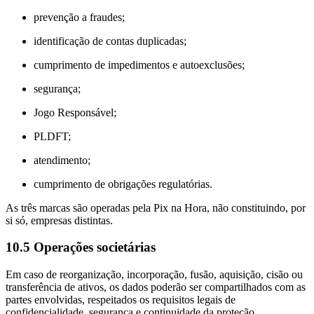
prevenção a fraudes;
identificação de contas duplicadas;
cumprimento de impedimentos e autoexclusões;
segurança;
Jogo Responsável;
PLDFT;
atendimento;
cumprimento de obrigações regulatórias.
As três marcas são operadas pela Pix na Hora, não constituindo, por
si só, empresas distintas.
10.5 Operações societárias
Em caso de reorganização, incorporação, fusão, aquisição, cisão ou
transferência de ativos, os dados poderão ser compartilhados com as
partes envolvidas, respeitados os requisitos legais de
confidencialidade, segurança e continuidade da proteção.