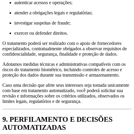
autenticar acessos e operações;
atender a obrigações legais e regulatórias;
investigar suspeitas de fraude;
exercer ou defender direitos.
O tratamento poderá ser realizado com o apoio de fornecedores
especializados, contratualmente obrigados a observar requisitos de
confidencialidade, segurança, finalidade e proteção de dados.
Adotamos medidas técnicas e administrativas compatíveis com os
riscos do tratamento biométrico, incluindo controles de acesso e
proteção dos dados durante sua transmissão e armazenamento.
Caso uma decisão que afete seus interesses seja tomada unicamente
com base em tratamento automatizado, você poderá solicitar sua
revisão e informações sobre os critérios utilizados, observados os
limites legais, regulatórios e de segurança.
9. PERFILAMENTO E DECISÕES
AUTOMATIZADAS