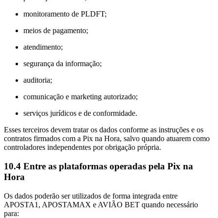
monitoramento de PLDFT;
meios de pagamento;
atendimento;
segurança da informação;
auditoria;
comunicação e marketing autorizado;
serviços jurídicos e de conformidade.
Esses terceiros devem tratar os dados conforme as instruções e os
contratos firmados com a Pix na Hora, salvo quando atuarem como
controladores independentes por obrigação própria.
10.4 Entre as plataformas operadas pela Pix na
Hora
Os dados poderão ser utilizados de forma integrada entre
APOSTA1, APOSTAMAX e AVIÃO BET quando necessário
para: