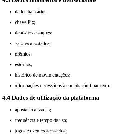
dados bancários;
chave Pix;
depósitos e saques;
valores apostados;
prêmios;
estornos;
histórico de movimentações;
informações necessárias à conciliação financeira.
4.4 Dados de utilização da plataforma
apostas realizadas;
frequência e tempo de uso;
jogos e eventos acessados;