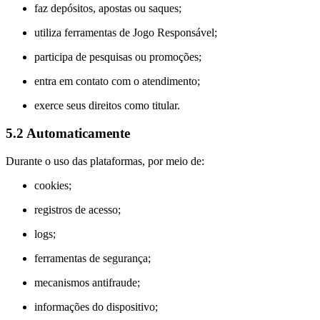
faz depósitos, apostas ou saques;
utiliza ferramentas de Jogo Responsável;
participa de pesquisas ou promoções;
entra em contato com o atendimento;
exerce seus direitos como titular.
5.2 Automaticamente
Durante o uso das plataformas, por meio de:
cookies;
registros de acesso;
logs;
ferramentas de segurança;
mecanismos antifraude;
informações do dispositivo;