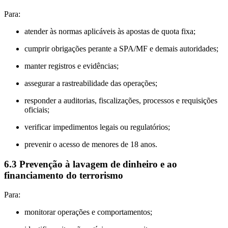
Para:
atender às normas aplicáveis às apostas de quota fixa;
cumprir obrigações perante a SPA/MF e demais autoridades;
manter registros e evidências;
assegurar a rastreabilidade das operações;
responder a auditorias, fiscalizações, processos e requisições
oficiais;
verificar impedimentos legais ou regulatórios;
prevenir o acesso de menores de 18 anos.
6.3 Prevenção à lavagem de dinheiro e ao
financiamento do terrorismo
Para:
monitorar operações e comportamentos;