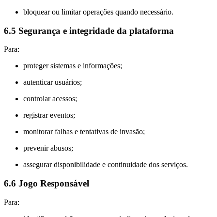
bloquear ou limitar operações quando necessário.
6.5 Segurança e integridade da plataforma
Para:
proteger sistemas e informações;
autenticar usuários;
controlar acessos;
registrar eventos;
monitorar falhas e tentativas de invasão;
prevenir abusos;
assegurar disponibilidade e continuidade dos serviços.
6.6 Jogo Responsável
Para: