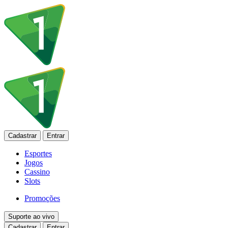
Cadastrar
Entrar
Esportes
Jogos
Cassino
Slots
Promoções
Suporte ao vivo
Cadastrar
Entrar