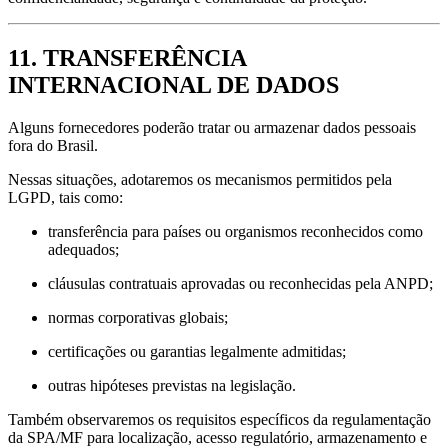
11. TRANSFERÊNCIA
INTERNACIONAL DE DADOS
Alguns fornecedores poderão tratar ou armazenar dados pessoais
fora do Brasil.
Nessas situações, adotaremos os mecanismos permitidos pela
LGPD, tais como:
transferência para países ou organismos reconhecidos como
adequados;
cláusulas contratuais aprovadas ou reconhecidas pela ANPD;
normas corporativas globais;
certificações ou garantias legalmente admitidas;
outras hipóteses previstas na legislação.
Também observaremos os requisitos específicos da regulamentação
da SPA/MF para localização, acesso regulatório, armazenamento e