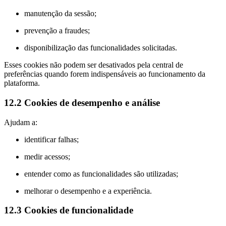
manutenção da sessão;
prevenção a fraudes;
disponibilização das funcionalidades solicitadas.
Esses cookies não podem ser desativados pela central de
preferências quando forem indispensáveis ao funcionamento da
plataforma.
12.2 Cookies de desempenho e análise
Ajudam a:
identificar falhas;
medir acessos;
entender como as funcionalidades são utilizadas;
melhorar o desempenho e a experiência.
12.3 Cookies de funcionalidade