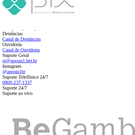
Denúncias
Canal de Denúncias
Ouvidoria
Canal de Ouvidoria
Suporte Geral
oi@aposta1.bet.br
Instagram
@aposta1br
Suporte Telefônico 24/7
0800-237-1337
Suporte 24/7
Suporte ao vivo