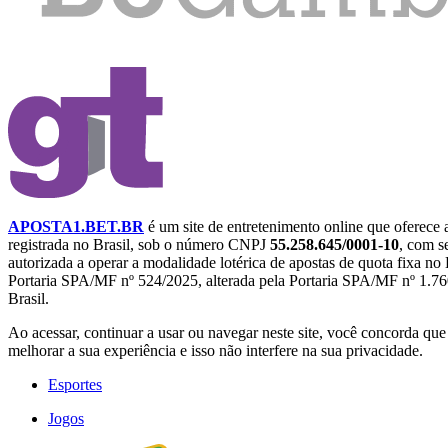
APOSTA1.BET.BR
é um site de entretenimento online que oferece 
registrada no Brasil, sob o número CNPJ
55.258.645/0001-10
, com 
autorizada a operar a modalidade lotérica de apostas de quota fixa no
Portaria SPA/MF nº 524/2025, alterada pela Portaria SPA/MF nº 1.76
Brasil.
Ao acessar, continuar a usar ou navegar neste site, você concorda qu
melhorar a sua experiência e isso não interfere na sua privacidade.
Esportes
Jogos