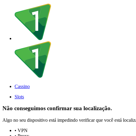
Cassino
Slots
Não conseguimos confirmar sua localização.
Algo no seu dispositivo está impedindo verificar que você está localiz
•
VPN
•
Proxy