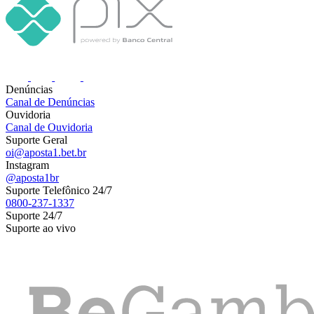
Denúncias
Canal de Denúncias
Ouvidoria
Canal de Ouvidoria
Suporte Geral
oi@aposta1.bet.br
Instagram
@aposta1br
Suporte Telefônico 24/7
0800-237-1337
Suporte 24/7
Suporte ao vivo