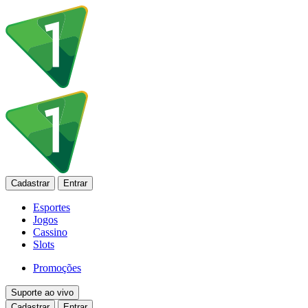
Cadastrar
Entrar
Esportes
Jogos
Cassino
Slots
Promoções
Suporte ao vivo
Cadastrar
Entrar