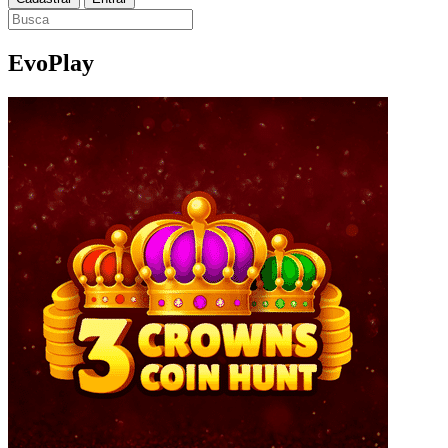
EvoPlay