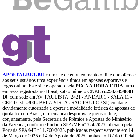
APOSTA1.BET.BR
é um site de entretenimento online que oferece
aos seus usuários uma experiência única em apostas esportivas e
jogos online. Este site é operado pela
PIX NA HORA LTDA
, uma
empresa registrada no Brasil, sob o número CNPJ
55.258.645/0001-
10
, com sede em AV. PAULISTA, 2421 - ANDAR 1 - SALA 11 -
CEP: 01311-300 - BELA VISTA - SÃO PAULO / SP, entidade
devidamente autorizada a operar a modalidade lotérica de apostas de
quota fixa no Brasil, em temática desportiva e jogos online,
conjuntamente, pela Secretaria de Prêmios e Apostas do Ministério
da Fazenda, conforme Portaria SPA/MF nº 524/2025, alterada pela
Portaria SPA/MF nº 1.760/2025, publicadas respectivamente em 14
de Março de 2025 e 14 de Agosto de 2025, ambas no Diário Oficial