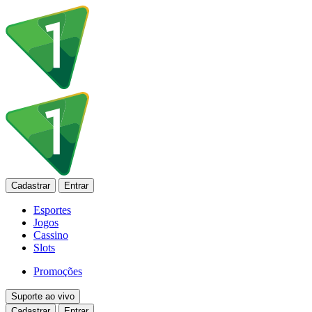
Cadastrar
Entrar
Esportes
Jogos
Cassino
Slots
Promoções
Suporte ao vivo
Cadastrar
Entrar