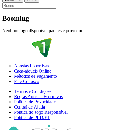
Booming
Nenhum jogo disponível para este provedor.
Apostas Esportivas
Caça-níqueis Online
Métodos de Pagamento
Fale Conosco
Termos e Condições
Regras Apostas Esportivas
Política de Privacidade
Central de Ajuda
Política do Jogo Responsável
Política de PLD/FT