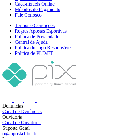
Caça-níqueis Online
Métodos de Pagamento
Fale Conosco
Termos e Condições
Regras Apostas Esportivas
Política de Privacidade
Central de Ajuda
Política do Jogo Responsável
Política de PLD/FT
Denúncias
Canal de Denúncias
Ouvidoria
Canal de Ouvidoria
Suporte Geral
oi@aposta1.bet.br