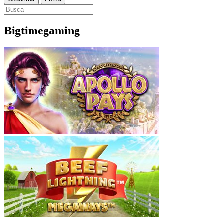
Bigtimegaming