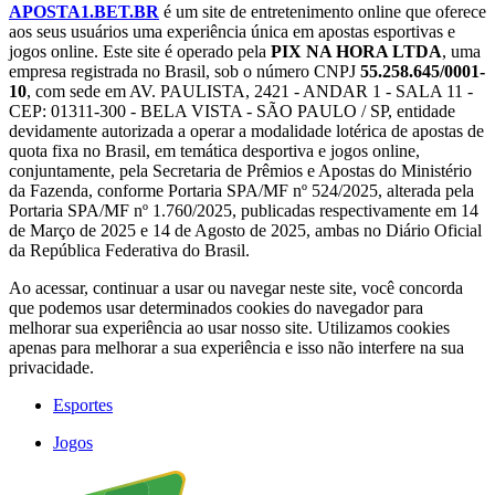
APOSTA1.BET.BR
é um site de entretenimento online que oferece
aos seus usuários uma experiência única em apostas esportivas e
jogos online. Este site é operado pela
PIX NA HORA LTDA
, uma
empresa registrada no Brasil, sob o número CNPJ
55.258.645/0001-
10
, com sede em AV. PAULISTA, 2421 - ANDAR 1 - SALA 11 -
CEP: 01311-300 - BELA VISTA - SÃO PAULO / SP, entidade
devidamente autorizada a operar a modalidade lotérica de apostas de
quota fixa no Brasil, em temática desportiva e jogos online,
conjuntamente, pela Secretaria de Prêmios e Apostas do Ministério
da Fazenda, conforme Portaria SPA/MF nº 524/2025, alterada pela
Portaria SPA/MF nº 1.760/2025, publicadas respectivamente em 14
de Março de 2025 e 14 de Agosto de 2025, ambas no Diário Oficial
da República Federativa do Brasil.
Ao acessar, continuar a usar ou navegar neste site, você concorda
que podemos usar determinados cookies do navegador para
melhorar sua experiência ao usar nosso site. Utilizamos cookies
apenas para melhorar a sua experiência e isso não interfere na sua
privacidade.
Esportes
Jogos