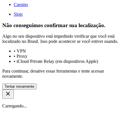
Cassino
Slots
Não conseguimos confirmar sua localização.
Algo no seu dispositivo está impedindo verificar que você está
localizado no Brasil. Isso pode acontecer se você estiver usando.
•
VPN
•
Proxy
•
iCloud Private Relay (em dispositivos Apple)
Para continuar, desative essas ferramentas e tente acessar
novamente.
Tentar novamente
Carregando...