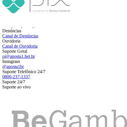
Denúncias
Canal de Denúncias
Ouvidoria
Canal de Ouvidoria
Suporte Geral
oi@aposta1.bet.br
Instagram
@aposta1br
Suporte Telefônico 24/7
0800-237-1337
Suporte 24/7
Suporte ao vivo