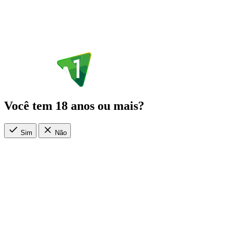
Você tem 18 anos ou mais?
Sim
Não