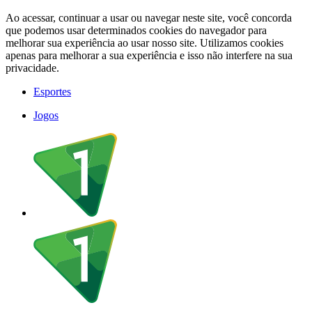
Ao acessar, continuar a usar ou navegar neste site, você concorda
que podemos usar determinados cookies do navegador para
melhorar sua experiência ao usar nosso site. Utilizamos cookies
apenas para melhorar a sua experiência e isso não interfere na sua
privacidade.
Esportes
Jogos