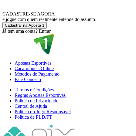
CADASTRE-SE AGORA
e jogue com quem realmente entende do assunto!
Cadastrar na
Aposta 1
Já tem uma conta?
Entrar
Apostas Esportivas
Caça-níqueis Online
Métodos de Pagamento
Fale Conosco
Termos e Condições
Regras Apostas Esportivas
Política de Privacidade
Central de Ajuda
Política do Jogo Responsável
Política de PLD/FT