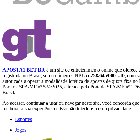
APOSTA1.BET.BR
é um site de entretenimento online que oferece 
registrada no Brasil, sob o número CNPJ
55.258.645/0001-10
, com 
autorizada a operar a modalidade lotérica de apostas de quota fixa no
Portaria SPA/MF nº 524/2025, alterada pela Portaria SPA/MF nº 1.76
Brasil.
Ao acessar, continuar a usar ou navegar neste site, você concorda qu
melhorar a sua experiência e isso não interfere na sua privacidade.
Esportes
Jogos