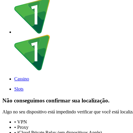
Cassino
Slots
Não conseguimos confirmar sua localização.
Algo no seu dispositivo está impedindo verificar que você está localiz
•
VPN
•
Proxy
•
iCloud Private Relay (em dispositivos Apple)