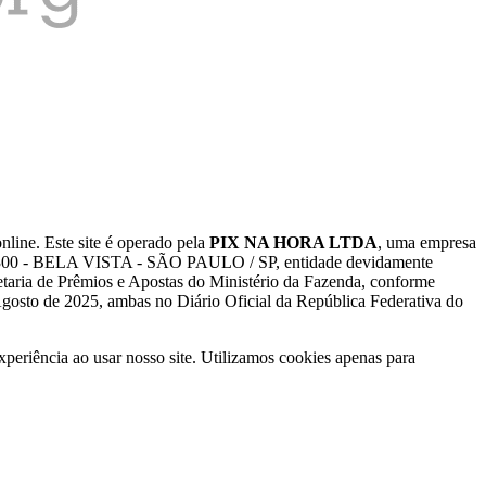
nline. Este site é operado pela
PIX NA HORA LTDA
, uma empresa
00 - BELA VISTA - SÃO PAULO / SP, entidade devidamente
cretaria de Prêmios e Apostas do Ministério da Fazenda, conforme
gosto de 2025, ambas no Diário Oficial da República Federativa do
periência ao usar nosso site. Utilizamos cookies apenas para