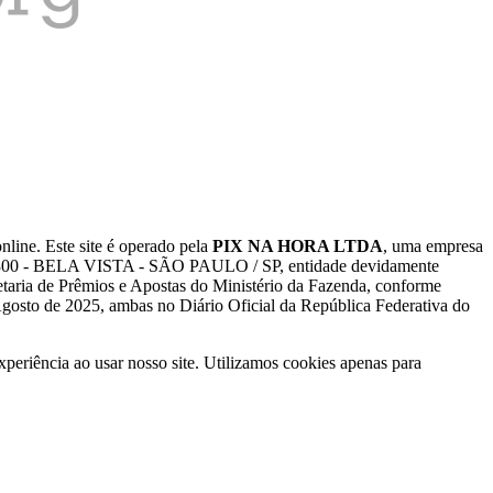
nline. Este site é operado pela
PIX NA HORA LTDA
, uma empresa
00 - BELA VISTA - SÃO PAULO / SP, entidade devidamente
cretaria de Prêmios e Apostas do Ministério da Fazenda, conforme
gosto de 2025, ambas no Diário Oficial da República Federativa do
periência ao usar nosso site. Utilizamos cookies apenas para