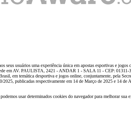
aos seus usuários uma experiência única em apostas esportivas e jogos o
sede em AV. PAULISTA, 2421 - ANDAR 1 - SALA 11 - CEP: 01311-3
 Brasil, em temática desportiva e jogos online, conjuntamente, pela Se
0/2025, publicadas respectivamente em 14 de Março de 2025 e 14 de A
e podemos usar determinados cookies do navegador para melhorar sua ex