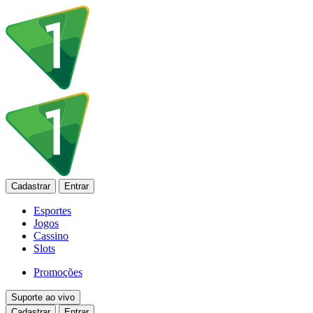
Cadastrar
Entrar
Esportes
Jogos
Cassino
Slots
Promoções
Suporte ao vivo
Cadastrar
Entrar