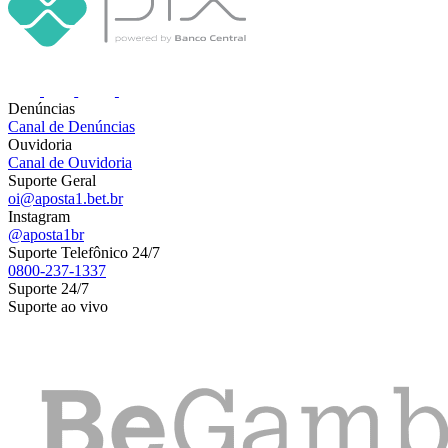
Denúncias
Canal de Denúncias
Ouvidoria
Canal de Ouvidoria
Suporte Geral
oi@aposta1.bet.br
Instagram
@aposta1br
Suporte Telefônico 24/7
0800-237-1337
Suporte 24/7
Suporte ao vivo