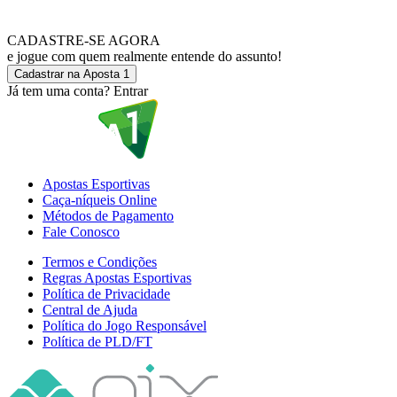
CADASTRE-SE AGORA
e jogue com quem realmente entende do assunto!
Cadastrar na
Aposta 1
Já tem uma conta?
Entrar
Apostas Esportivas
Caça-níqueis Online
Métodos de Pagamento
Fale Conosco
Termos e Condições
Regras Apostas Esportivas
Política de Privacidade
Central de Ajuda
Política do Jogo Responsável
Política de PLD/FT