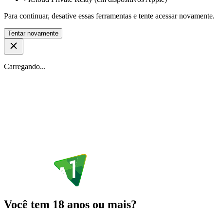
Para continuar, desative essas ferramentas e tente acessar novamente.
Tentar novamente
Carregando...
Você tem 18 anos ou mais?