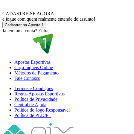
CADASTRE-SE AGORA
e jogue com quem realmente entende do assunto!
Cadastrar na
Aposta 1
Já tem uma conta?
Entrar
Apostas Esportivas
Caça-níqueis Online
Métodos de Pagamento
Fale Conosco
Termos e Condições
Regras Apostas Esportivas
Política de Privacidade
Central de Ajuda
Política do Jogo Responsável
Política de PLD/FT