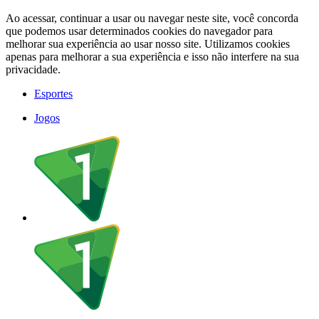
Ao acessar, continuar a usar ou navegar neste site, você concorda
que podemos usar determinados cookies do navegador para
melhorar sua experiência ao usar nosso site. Utilizamos cookies
apenas para melhorar a sua experiência e isso não interfere na sua
privacidade.
Esportes
Jogos