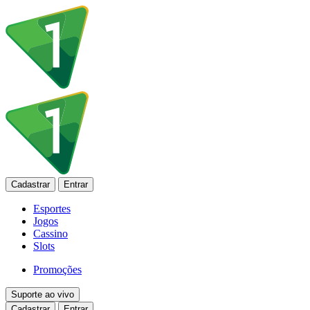
Cadastrar
Entrar
Esportes
Jogos
Cassino
Slots
Promoções
Suporte ao vivo
Cadastrar
Entrar