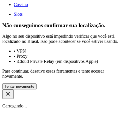
Cassino
Slots
Não conseguimos confirmar sua localização.
Algo no seu dispositivo está impedindo verificar que você está
localizado no Brasil. Isso pode acontecer se você estiver usando.
•
VPN
•
Proxy
•
iCloud Private Relay (em dispositivos Apple)
Para continuar, desative essas ferramentas e tente acessar
novamente.
Tentar novamente
Carregando...