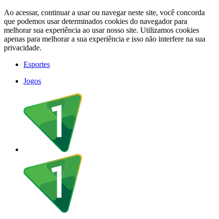
Ao acessar, continuar a usar ou navegar neste site, você concorda
que podemos usar determinados cookies do navegador para
melhorar sua experiência ao usar nosso site. Utilizamos cookies
apenas para melhorar a sua experiência e isso não interfere na sua
privacidade.
Esportes
Jogos