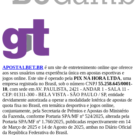
APOSTA1.BET.BR
é um site de entretenimento online que oferece
aos seus usuários uma experiência única em apostas esportivas e
jogos online. Este site é operado pela
PIX NA HORA LTDA
, uma
empresa registrada no Brasil, sob o número CNPJ
55.258.645/0001-
10
, com sede em AV. PAULISTA, 2421 - ANDAR 1 - SALA 11 -
CEP: 01311-300 - BELA VISTA - SÃO PAULO / SP, entidade
devidamente autorizada a operar a modalidade lotérica de apostas de
quota fixa no Brasil, em temática desportiva e jogos online,
conjuntamente, pela Secretaria de Prêmios e Apostas do Ministério
da Fazenda, conforme Portaria SPA/MF nº 524/2025, alterada pela
Portaria SPA/MF nº 1.760/2025, publicadas respectivamente em 14
de Março de 2025 e 14 de Agosto de 2025, ambas no Diário Oficial
da República Federativa do Brasil.