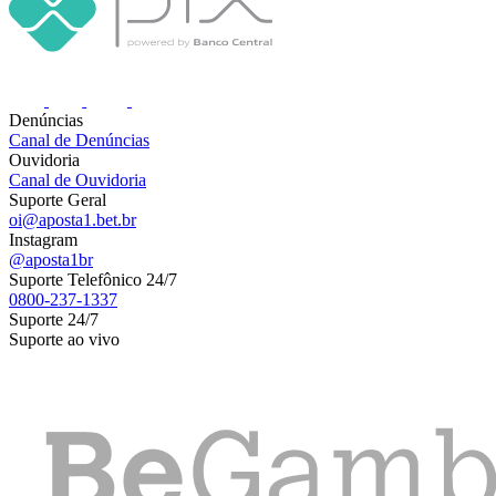
Denúncias
Canal de Denúncias
Ouvidoria
Canal de Ouvidoria
Suporte Geral
oi@aposta1.bet.br
Instagram
@aposta1br
Suporte Telefônico 24/7
0800-237-1337
Suporte 24/7
Suporte ao vivo