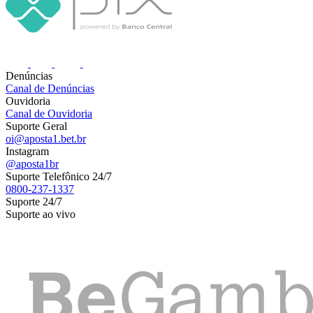
Denúncias
Canal de Denúncias
Ouvidoria
Canal de Ouvidoria
Suporte Geral
oi@aposta1.bet.br
Instagram
@aposta1br
Suporte Telefônico 24/7
0800-237-1337
Suporte 24/7
Suporte ao vivo