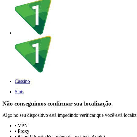
Cassino
Slots
Não conseguimos confirmar sua localização.
Algo no seu dispositivo está impedindo verificar que você está localiz
•
VPN
•
Proxy
•
iCloud Private Relay (em dispositivos Apple)