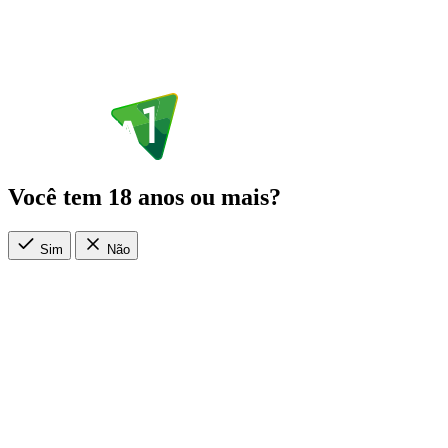
Você tem 18 anos ou mais?
Sim
Não