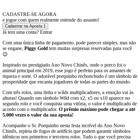
CADASTRE-SE AGORA
e jogue com quem realmente entende do assunto!
Cadastrar na
Aposta 1
Já tem uma conta?
Entrar
Com uma única linha de pagamento, pode parecer simples, mas não
se engane,
Piggy Gold
tem muitas surpresas reservadas para você
😉
Inspirado no prestigiado Ano Novo Chinês, onde o porco foi o
animal principal em 2019, esse jogo é perfeito para os amantes de
riqueza e sorte. O adorável porquinho rechonchudo é um símbolo de
prosperidade que encanta jogadores de todas as partes do mundo.
Com três rolos, uma linha e wilds multiplicadores, a emoção vai às
alturas! Quando um símbolo Wild com x2, x5 ou x10 aparece no
segundo rolo e você conquista uma vitória, o valor é multiplicado de
acordo com o multiplicador.
O prêmio máximo pode chegar a até
5.000 vezes o valor da sua aposta!
Acompanhe o Sr. Porquinho nesta festa incrível do Ano Novo
Chinês, repleta de fogos de artifício que podem garantir símbolos
idênticos nos primeiros e terceiros rolos. Tudo o que você precisa