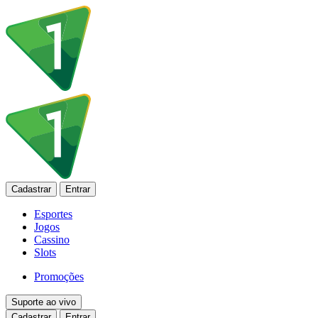
Cadastrar
Entrar
Esportes
Jogos
Cassino
Slots
Promoções
Suporte ao vivo
Cadastrar
Entrar