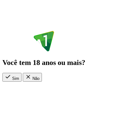
Você tem 18 anos ou mais?
Sim
Não