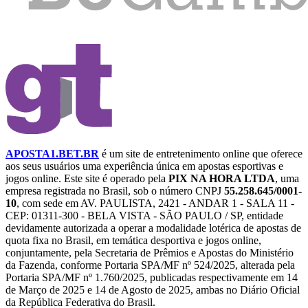
APOSTA1.BET.BR
é um site de entretenimento online que oferece
aos seus usuários uma experiência única em apostas esportivas e
jogos online. Este site é operado pela
PIX NA HORA LTDA
, uma
empresa registrada no Brasil, sob o número CNPJ
55.258.645/0001-
10
, com sede em AV. PAULISTA, 2421 - ANDAR 1 - SALA 11 -
CEP: 01311-300 - BELA VISTA - SÃO PAULO / SP, entidade
devidamente autorizada a operar a modalidade lotérica de apostas de
quota fixa no Brasil, em temática desportiva e jogos online,
conjuntamente, pela Secretaria de Prêmios e Apostas do Ministério
da Fazenda, conforme Portaria SPA/MF nº 524/2025, alterada pela
Portaria SPA/MF nº 1.760/2025, publicadas respectivamente em 14
de Março de 2025 e 14 de Agosto de 2025, ambas no Diário Oficial
da República Federativa do Brasil.