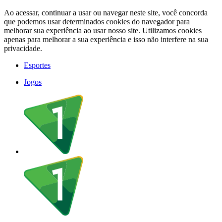
Ao acessar, continuar a usar ou navegar neste site, você concorda
que podemos usar determinados cookies do navegador para
melhorar sua experiência ao usar nosso site. Utilizamos cookies
apenas para melhorar a sua experiência e isso não interfere na sua
privacidade.
Esportes
Jogos