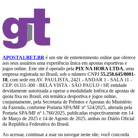
APOSTA1.BET.BR
é um site de entretenimento online que oferece
aos seus usuários uma experiência única em apostas esportivas e
jogos online. Este site é operado pela
PIX NA HORA LTDA
, uma
empresa registrada no Brasil, sob o número CNPJ
55.258.645/0001-
10
, com sede em AV. PAULISTA, 2421 - ANDAR 1 - SALA 11 -
CEP: 01311-300 - BELA VISTA - SÃO PAULO / SP, entidade
devidamente autorizada a operar a modalidade lotérica de apostas de
quota fixa no Brasil, em temática desportiva e jogos online,
conjuntamente, pela Secretaria de Prêmios e Apostas do Ministério
da Fazenda, conforme Portaria SPA/MF nº 524/2025, alterada pela
Portaria SPA/MF nº 1.760/2025, publicadas respectivamente em 14
de Março de 2025 e 14 de Agosto de 2025, ambas no Diário Oficial
da República Federativa do Brasil.
Ao acessar, continuar a usar ou navegar neste site, você concorda