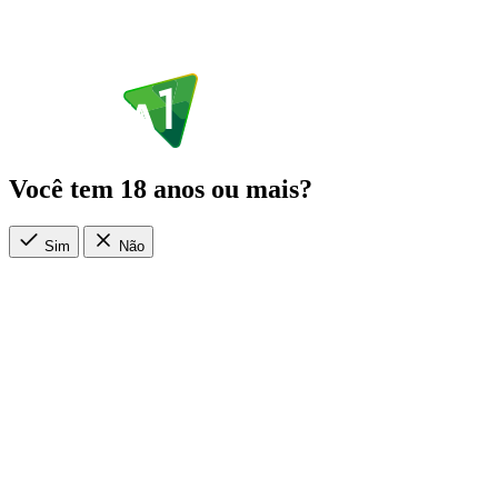
Você tem 18 anos ou mais?
Sim
Não