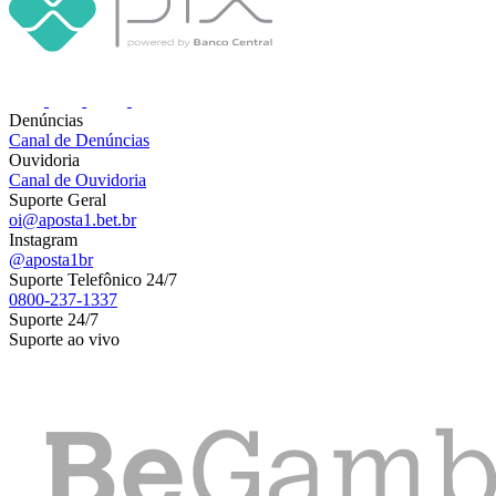
Denúncias
Canal de Denúncias
Ouvidoria
Canal de Ouvidoria
Suporte Geral
oi@aposta1.bet.br
Instagram
@aposta1br
Suporte Telefônico 24/7
0800-237-1337
Suporte 24/7
Suporte ao vivo