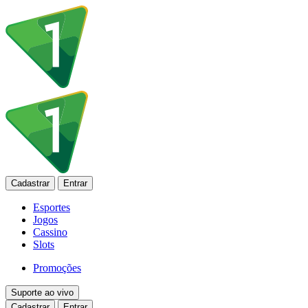
Cadastrar
Entrar
Esportes
Jogos
Cassino
Slots
Promoções
Suporte ao vivo
Cadastrar
Entrar