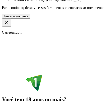
Para continuar, desative essas ferramentas e tente acessar novamente.
Tentar novamente
Carregando...
Você tem 18 anos ou mais?