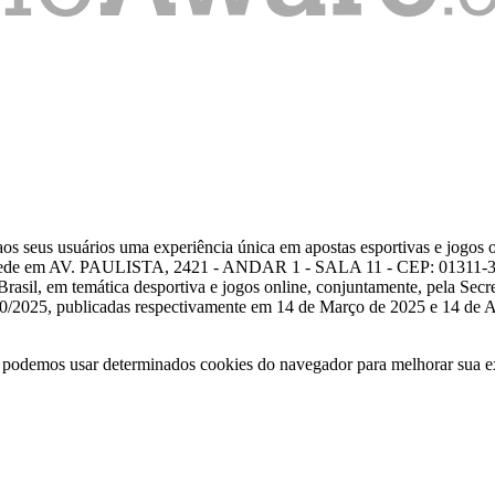
aos seus usuários uma experiência única em apostas esportivas e jogos o
sede em AV. PAULISTA, 2421 - ANDAR 1 - SALA 11 - CEP: 01311-3
 Brasil, em temática desportiva e jogos online, conjuntamente, pela Se
0/2025, publicadas respectivamente em 14 de Março de 2025 e 14 de A
e podemos usar determinados cookies do navegador para melhorar sua ex