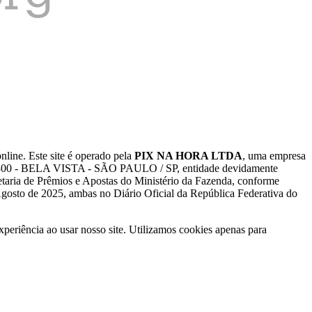
nline. Este site é operado pela
PIX NA HORA LTDA
, uma empresa
00 - BELA VISTA - SÃO PAULO / SP, entidade devidamente
cretaria de Prêmios e Apostas do Ministério da Fazenda, conforme
gosto de 2025, ambas no Diário Oficial da República Federativa do
periência ao usar nosso site. Utilizamos cookies apenas para