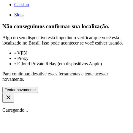
Cassino
Slots
Não conseguimos confirmar sua localização.
Algo no seu dispositivo está impedindo verificar que você está
localizado no Brasil. Isso pode acontecer se você estiver usando.
•
VPN
•
Proxy
•
iCloud Private Relay (em dispositivos Apple)
Para continuar, desative essas ferramentas e tente acessar
novamente.
Tentar novamente
Carregando...