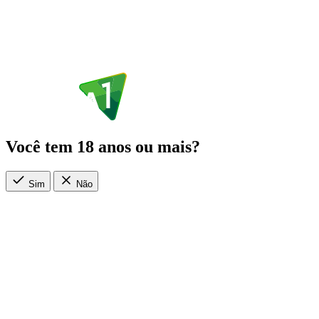
Você tem 18 anos ou mais?
Sim
Não