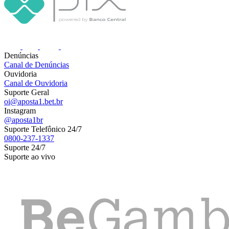
Denúncias
Canal de Denúncias
Ouvidoria
Canal de Ouvidoria
Suporte Geral
oi@aposta1.bet.br
Instagram
@aposta1br
Suporte Telefônico 24/7
0800-237-1337
Suporte 24/7
Suporte ao vivo