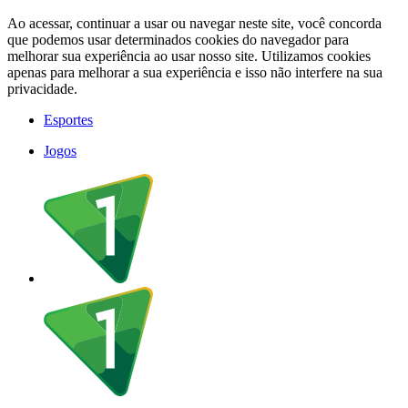
Ao acessar, continuar a usar ou navegar neste site, você concorda
que podemos usar determinados cookies do navegador para
melhorar sua experiência ao usar nosso site. Utilizamos cookies
apenas para melhorar a sua experiência e isso não interfere na sua
privacidade.
Esportes
Jogos