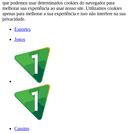
que podemos usar determinados cookies do navegador para
melhorar sua experiência ao usar nosso site. Utilizamos cookies
apenas para melhorar a sua experiência e isso não interfere na sua
privacidade.
Esportes
Jogos
Cassino