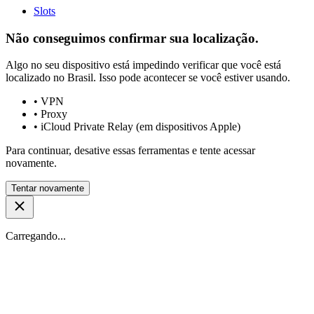
Slots
Não conseguimos confirmar sua localização.
Algo no seu dispositivo está impedindo verificar que você está
localizado no Brasil. Isso pode acontecer se você estiver usando.
•
VPN
•
Proxy
•
iCloud Private Relay (em dispositivos Apple)
Para continuar, desative essas ferramentas e tente acessar
novamente.
Tentar novamente
Carregando...