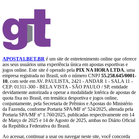
APOSTA1.BET.BR
é um site de entretenimento online que oferece
aos seus usuários uma experiência única em apostas esportivas e
jogos online. Este site é operado pela
PIX NA HORA LTDA
, uma
empresa registrada no Brasil, sob o número CNPJ
55.258.645/0001-
10
, com sede em AV. PAULISTA, 2421 - ANDAR 1 - SALA 11 -
CEP: 01311-300 - BELA VISTA - SÃO PAULO / SP, entidade
devidamente autorizada a operar a modalidade lotérica de apostas de
quota fixa no Brasil, em temática desportiva e jogos online,
conjuntamente, pela Secretaria de Prêmios e Apostas do Ministério
da Fazenda, conforme Portaria SPA/MF nº 524/2025, alterada pela
Portaria SPA/MF nº 1.760/2025, publicadas respectivamente em 14
de Março de 2025 e 14 de Agosto de 2025, ambas no Diário Oficial
da República Federativa do Brasil.
Ao acessar, continuar a usar ou navegar neste site, você concorda