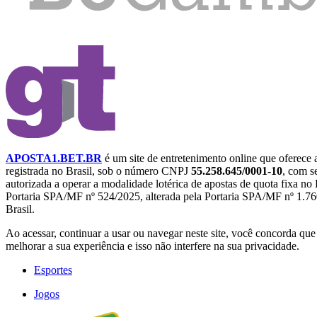
APOSTA1.BET.BR
é um site de entretenimento online que oferece 
registrada no Brasil, sob o número CNPJ
55.258.645/0001-10
, com 
autorizada a operar a modalidade lotérica de apostas de quota fixa no
Portaria SPA/MF nº 524/2025, alterada pela Portaria SPA/MF nº 1.76
Brasil.
Ao acessar, continuar a usar ou navegar neste site, você concorda qu
melhorar a sua experiência e isso não interfere na sua privacidade.
Esportes
Jogos