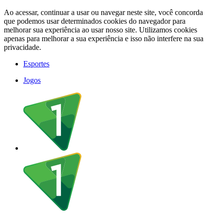
Ao acessar, continuar a usar ou navegar neste site, você concorda
que podemos usar determinados cookies do navegador para
melhorar sua experiência ao usar nosso site. Utilizamos cookies
apenas para melhorar a sua experiência e isso não interfere na sua
privacidade.
Esportes
Jogos