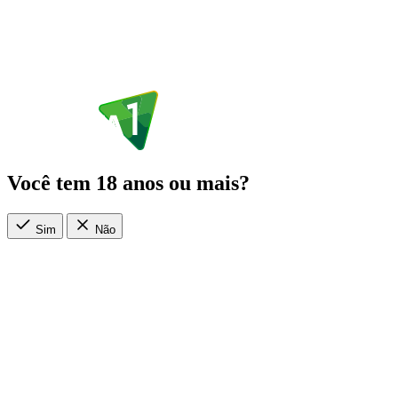
Você tem 18 anos ou mais?
Sim
Não