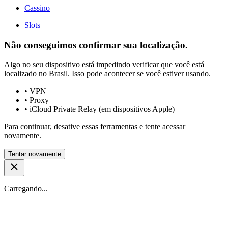
Cassino
Slots
Não conseguimos confirmar sua localização.
Algo no seu dispositivo está impedindo verificar que você está
localizado no Brasil. Isso pode acontecer se você estiver usando.
•
VPN
•
Proxy
•
iCloud Private Relay (em dispositivos Apple)
Para continuar, desative essas ferramentas e tente acessar
novamente.
Tentar novamente
Carregando...