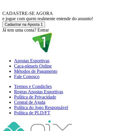
CADASTRE-SE AGORA
e jogue com quem realmente entende do assunto!
Cadastrar na
Aposta 1
Já tem uma conta?
Entrar
Apostas Esportivas
Caça-níqueis Online
Métodos de Pagamento
Fale Conosco
Termos e Condições
Regras Apostas Esportivas
Política de Privacidade
Central de Ajuda
Política do Jogo Responsável
Política de PLD/FT