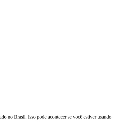
ado no Brasil. Isso pode acontecer se você estiver usando.