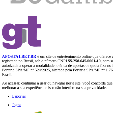
APOSTA1.BET.BR
é um site de entretenimento online que oferece 
registrada no Brasil, sob o número CNPJ
55.258.645/0001-10
, com 
autorizada a operar a modalidade lotérica de apostas de quota fixa no
Portaria SPA/MF nº 524/2025, alterada pela Portaria SPA/MF nº 1.76
Brasil.
Ao acessar, continuar a usar ou navegar neste site, você concorda qu
melhorar a sua experiência e isso não interfere na sua privacidade.
Esportes
Jogos