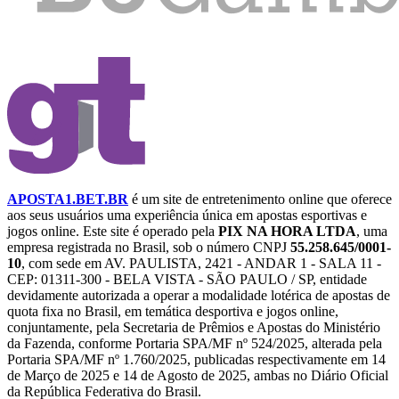
APOSTA1.BET.BR
é um site de entretenimento online que oferece
aos seus usuários uma experiência única em apostas esportivas e
jogos online. Este site é operado pela
PIX NA HORA LTDA
, uma
empresa registrada no Brasil, sob o número CNPJ
55.258.645/0001-
10
, com sede em AV. PAULISTA, 2421 - ANDAR 1 - SALA 11 -
CEP: 01311-300 - BELA VISTA - SÃO PAULO / SP, entidade
devidamente autorizada a operar a modalidade lotérica de apostas de
quota fixa no Brasil, em temática desportiva e jogos online,
conjuntamente, pela Secretaria de Prêmios e Apostas do Ministério
da Fazenda, conforme Portaria SPA/MF nº 524/2025, alterada pela
Portaria SPA/MF nº 1.760/2025, publicadas respectivamente em 14
de Março de 2025 e 14 de Agosto de 2025, ambas no Diário Oficial
da República Federativa do Brasil.