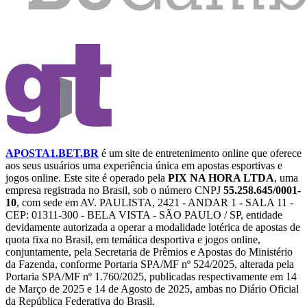
APOSTA1.BET.BR
é um site de entretenimento online que oferece
aos seus usuários uma experiência única em apostas esportivas e
jogos online. Este site é operado pela
PIX NA HORA LTDA
, uma
empresa registrada no Brasil, sob o número CNPJ
55.258.645/0001-
10
, com sede em AV. PAULISTA, 2421 - ANDAR 1 - SALA 11 -
CEP: 01311-300 - BELA VISTA - SÃO PAULO / SP, entidade
devidamente autorizada a operar a modalidade lotérica de apostas de
quota fixa no Brasil, em temática desportiva e jogos online,
conjuntamente, pela Secretaria de Prêmios e Apostas do Ministério
da Fazenda, conforme Portaria SPA/MF nº 524/2025, alterada pela
Portaria SPA/MF nº 1.760/2025, publicadas respectivamente em 14
de Março de 2025 e 14 de Agosto de 2025, ambas no Diário Oficial
da República Federativa do Brasil.