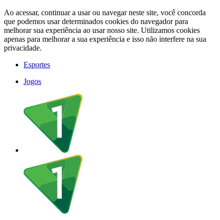
Ao acessar, continuar a usar ou navegar neste site, você concorda
que podemos usar determinados cookies do navegador para
melhorar sua experiência ao usar nosso site. Utilizamos cookies
apenas para melhorar a sua experiência e isso não interfere na sua
privacidade.
Esportes
Jogos