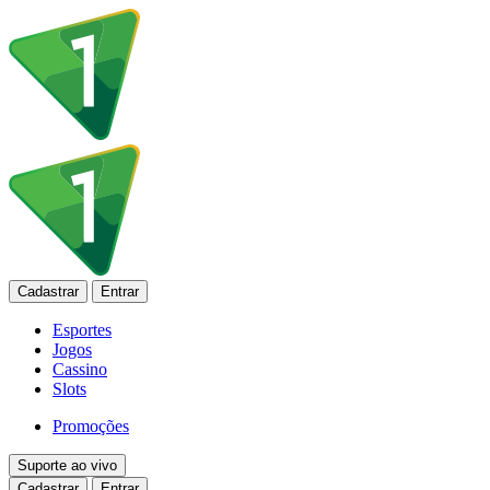
Cadastrar
Entrar
Esportes
Jogos
Cassino
Slots
Promoções
Suporte ao vivo
Cadastrar
Entrar