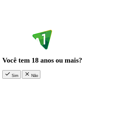
Você tem 18 anos ou mais?
Sim
Não