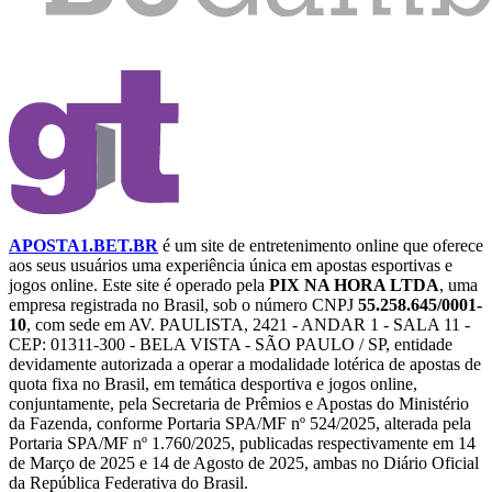
APOSTA1.BET.BR
é um site de entretenimento online que oferece
aos seus usuários uma experiência única em apostas esportivas e
jogos online. Este site é operado pela
PIX NA HORA LTDA
, uma
empresa registrada no Brasil, sob o número CNPJ
55.258.645/0001-
10
, com sede em AV. PAULISTA, 2421 - ANDAR 1 - SALA 11 -
CEP: 01311-300 - BELA VISTA - SÃO PAULO / SP, entidade
devidamente autorizada a operar a modalidade lotérica de apostas de
quota fixa no Brasil, em temática desportiva e jogos online,
conjuntamente, pela Secretaria de Prêmios e Apostas do Ministério
da Fazenda, conforme Portaria SPA/MF nº 524/2025, alterada pela
Portaria SPA/MF nº 1.760/2025, publicadas respectivamente em 14
de Março de 2025 e 14 de Agosto de 2025, ambas no Diário Oficial
da República Federativa do Brasil.