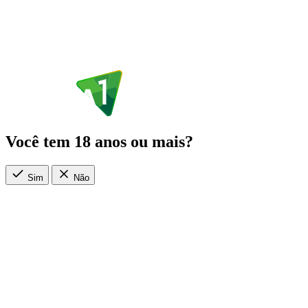
Você tem 18 anos ou mais?
Sim
Não