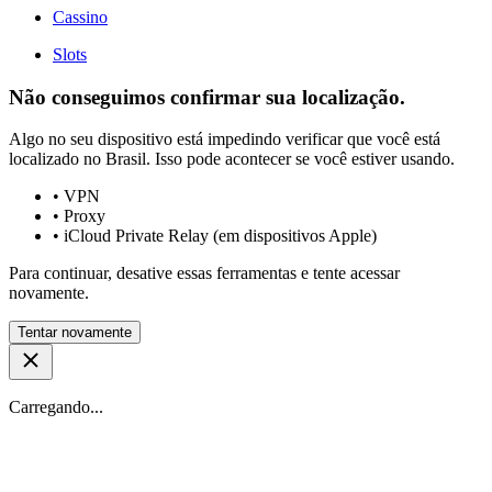
Cassino
Slots
Não conseguimos confirmar sua localização.
Algo no seu dispositivo está impedindo verificar que você está
localizado no Brasil. Isso pode acontecer se você estiver usando.
•
VPN
•
Proxy
•
iCloud Private Relay (em dispositivos Apple)
Para continuar, desative essas ferramentas e tente acessar
novamente.
Tentar novamente
Carregando...