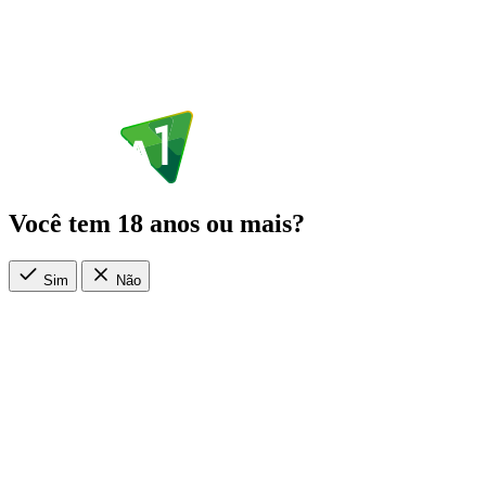
Você tem 18 anos ou mais?
Sim
Não