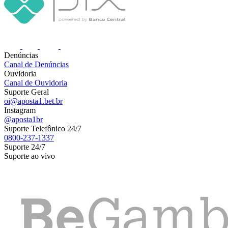
Denúncias
Canal de Denúncias
Ouvidoria
Canal de Ouvidoria
Suporte Geral
oi@aposta1.bet.br
Instagram
@aposta1br
Suporte Telefônico 24/7
0800-237-1337
Suporte 24/7
Suporte ao vivo