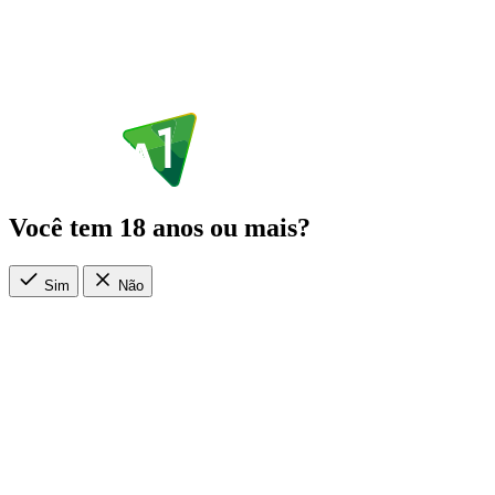
Você tem 18 anos ou mais?
Sim
Não