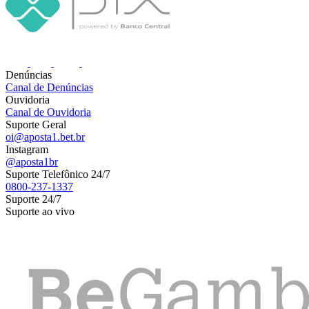
Denúncias
Canal de Denúncias
Ouvidoria
Canal de Ouvidoria
Suporte Geral
oi@aposta1.bet.br
Instagram
@aposta1br
Suporte Telefônico 24/7
0800-237-1337
Suporte 24/7
Suporte ao vivo