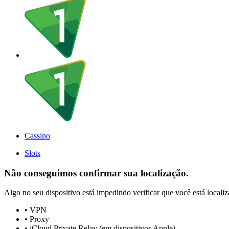
Cassino
Slots
Não conseguimos confirmar sua localização.
Algo no seu dispositivo está impedindo verificar que você está localiz
•
VPN
•
Proxy
•
iCloud Private Relay (em dispositivos Apple)