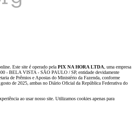
nline. Este site é operado pela
PIX NA HORA LTDA
, uma empresa
00 - BELA VISTA - SÃO PAULO / SP, entidade devidamente
cretaria de Prêmios e Apostas do Ministério da Fazenda, conforme
gosto de 2025, ambas no Diário Oficial da República Federativa do
periência ao usar nosso site. Utilizamos cookies apenas para