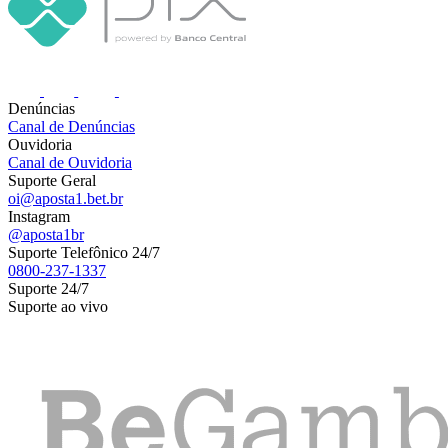
Denúncias
Canal de Denúncias
Ouvidoria
Canal de Ouvidoria
Suporte Geral
oi@aposta1.bet.br
Instagram
@aposta1br
Suporte Telefônico 24/7
0800-237-1337
Suporte 24/7
Suporte ao vivo