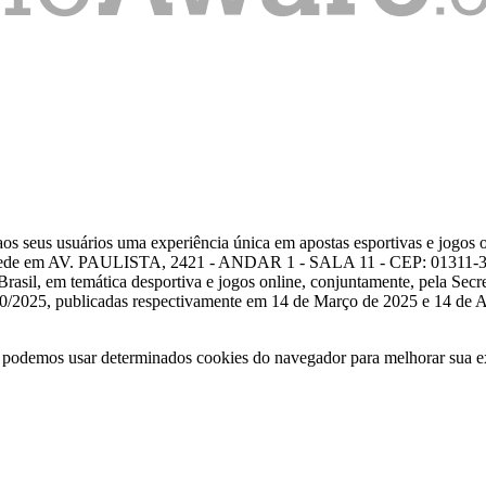
aos seus usuários uma experiência única em apostas esportivas e jogos o
sede em AV. PAULISTA, 2421 - ANDAR 1 - SALA 11 - CEP: 01311-3
 Brasil, em temática desportiva e jogos online, conjuntamente, pela Se
0/2025, publicadas respectivamente em 14 de Março de 2025 e 14 de A
e podemos usar determinados cookies do navegador para melhorar sua ex