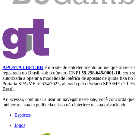
APOSTA1.BET.BR
é um site de entretenimento online que oferece 
registrada no Brasil, sob o número CNPJ
55.258.645/0001-10
, com 
autorizada a operar a modalidade lotérica de apostas de quota fixa no
Portaria SPA/MF nº 524/2025, alterada pela Portaria SPA/MF nº 1.76
Brasil.
Ao acessar, continuar a usar ou navegar neste site, você concorda qu
melhorar a sua experiência e isso não interfere na sua privacidade.
Esportes
Jogos