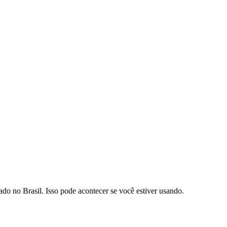
ado no Brasil. Isso pode acontecer se você estiver usando.