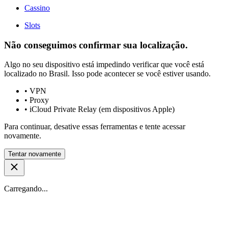
Cassino
Slots
Não conseguimos confirmar sua localização.
Algo no seu dispositivo está impedindo verificar que você está
localizado no Brasil. Isso pode acontecer se você estiver usando.
•
VPN
•
Proxy
•
iCloud Private Relay (em dispositivos Apple)
Para continuar, desative essas ferramentas e tente acessar
novamente.
Tentar novamente
Carregando...