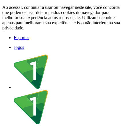
Ao acessar, continuar a usar ou navegar neste site, você concorda
que podemos usar determinados cookies do navegador para
melhorar sua experiência ao usar nosso site. Utilizamos cookies
apenas para melhorar a sua experiência e isso não interfere na sua
privacidade.
Esportes
Jogos