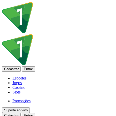
Cadastrar
Entrar
Esportes
Jogos
Cassino
Slots
Promoções
Suporte ao vivo
Cadastrar
Entrar