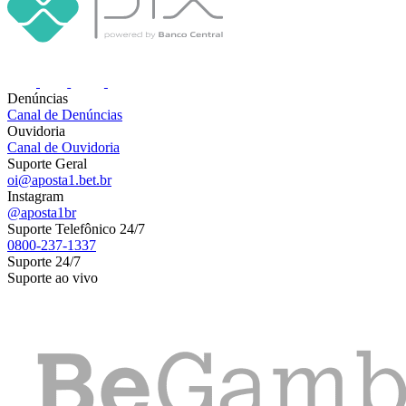
Denúncias
Canal de Denúncias
Ouvidoria
Canal de Ouvidoria
Suporte Geral
oi@aposta1.bet.br
Instagram
@aposta1br
Suporte Telefônico 24/7
0800-237-1337
Suporte 24/7
Suporte ao vivo