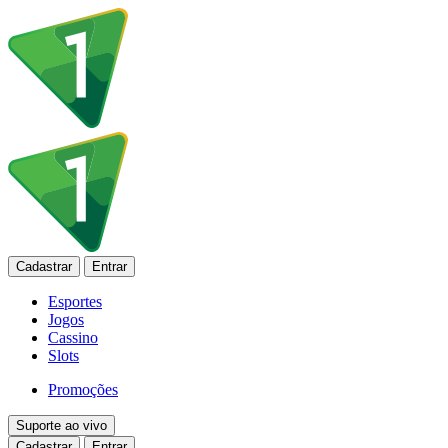
Cadastrar
Entrar
Esportes
Jogos
Cassino
Slots
Promoções
Suporte ao vivo
Cadastrar
Entrar