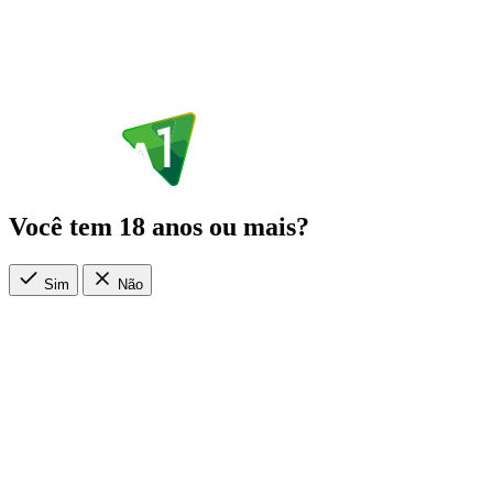
Você tem 18 anos ou mais?
Sim
Não