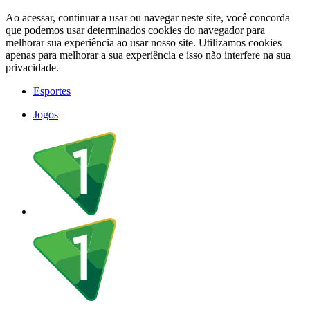
Ao acessar, continuar a usar ou navegar neste site, você concorda
que podemos usar determinados cookies do navegador para
melhorar sua experiência ao usar nosso site. Utilizamos cookies
apenas para melhorar a sua experiência e isso não interfere na sua
privacidade.
Esportes
Jogos