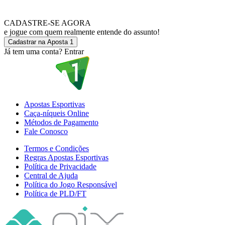
CADASTRE-SE AGORA
e jogue com quem realmente entende do assunto!
Cadastrar na
Aposta 1
Já tem uma conta?
Entrar
Apostas Esportivas
Caça-níqueis Online
Métodos de Pagamento
Fale Conosco
Termos e Condições
Regras Apostas Esportivas
Política de Privacidade
Central de Ajuda
Política do Jogo Responsável
Política de PLD/FT