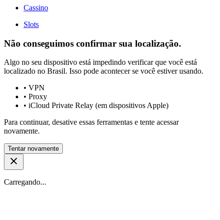
Cassino
Slots
Não conseguimos confirmar sua localização.
Algo no seu dispositivo está impedindo verificar que você está
localizado no Brasil. Isso pode acontecer se você estiver usando.
•
VPN
•
Proxy
•
iCloud Private Relay (em dispositivos Apple)
Para continuar, desative essas ferramentas e tente acessar
novamente.
Tentar novamente
Carregando...