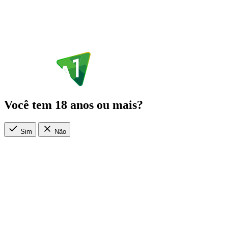
Você tem 18 anos ou mais?
Sim
Não