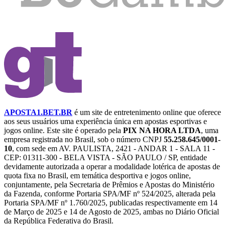
APOSTA1.BET.BR
é um site de entretenimento online que oferece
aos seus usuários uma experiência única em apostas esportivas e
jogos online. Este site é operado pela
PIX NA HORA LTDA
, uma
empresa registrada no Brasil, sob o número CNPJ
55.258.645/0001-
10
, com sede em AV. PAULISTA, 2421 - ANDAR 1 - SALA 11 -
CEP: 01311-300 - BELA VISTA - SÃO PAULO / SP, entidade
devidamente autorizada a operar a modalidade lotérica de apostas de
quota fixa no Brasil, em temática desportiva e jogos online,
conjuntamente, pela Secretaria de Prêmios e Apostas do Ministério
da Fazenda, conforme Portaria SPA/MF nº 524/2025, alterada pela
Portaria SPA/MF nº 1.760/2025, publicadas respectivamente em 14
de Março de 2025 e 14 de Agosto de 2025, ambas no Diário Oficial
da República Federativa do Brasil.