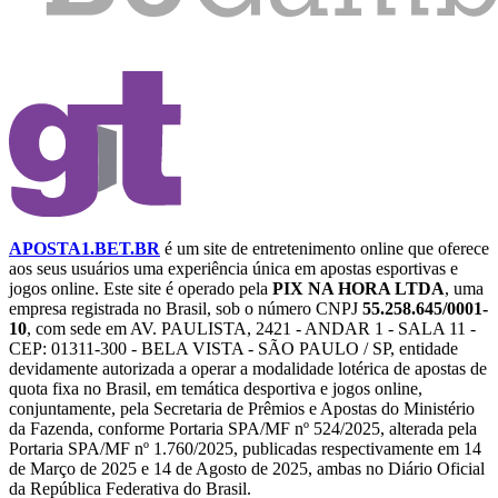
APOSTA1.BET.BR
é um site de entretenimento online que oferece
aos seus usuários uma experiência única em apostas esportivas e
jogos online. Este site é operado pela
PIX NA HORA LTDA
, uma
empresa registrada no Brasil, sob o número CNPJ
55.258.645/0001-
10
, com sede em AV. PAULISTA, 2421 - ANDAR 1 - SALA 11 -
CEP: 01311-300 - BELA VISTA - SÃO PAULO / SP, entidade
devidamente autorizada a operar a modalidade lotérica de apostas de
quota fixa no Brasil, em temática desportiva e jogos online,
conjuntamente, pela Secretaria de Prêmios e Apostas do Ministério
da Fazenda, conforme Portaria SPA/MF nº 524/2025, alterada pela
Portaria SPA/MF nº 1.760/2025, publicadas respectivamente em 14
de Março de 2025 e 14 de Agosto de 2025, ambas no Diário Oficial
da República Federativa do Brasil.