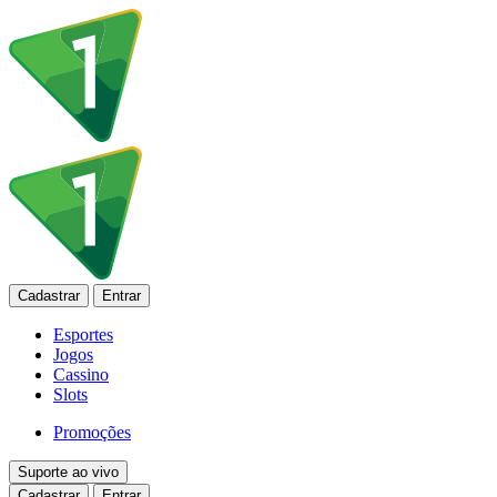
Cadastrar
Entrar
Esportes
Jogos
Cassino
Slots
Promoções
Suporte ao vivo
Cadastrar
Entrar