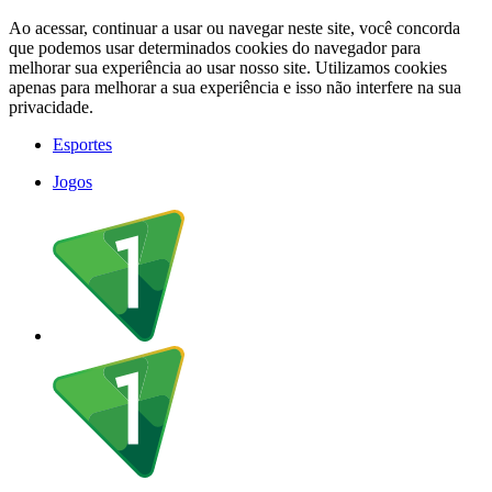
Ao acessar, continuar a usar ou navegar neste site, você concorda
que podemos usar determinados cookies do navegador para
melhorar sua experiência ao usar nosso site. Utilizamos cookies
apenas para melhorar a sua experiência e isso não interfere na sua
privacidade.
Esportes
Jogos