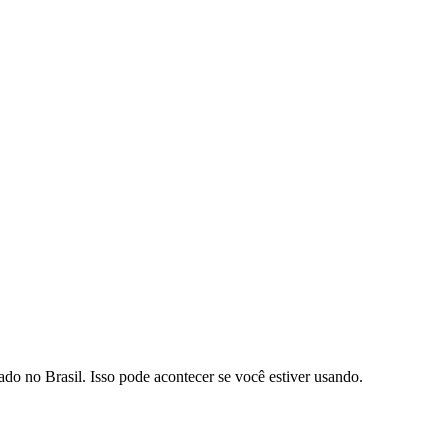
ado no Brasil. Isso pode acontecer se você estiver usando.