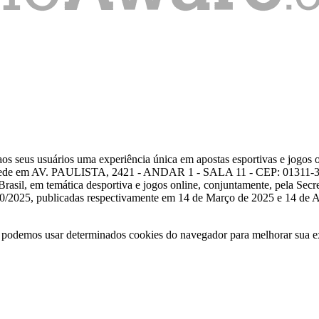
aos seus usuários uma experiência única em apostas esportivas e jogos o
sede em AV. PAULISTA, 2421 - ANDAR 1 - SALA 11 - CEP: 01311-3
 Brasil, em temática desportiva e jogos online, conjuntamente, pela Se
0/2025, publicadas respectivamente em 14 de Março de 2025 e 14 de A
e podemos usar determinados cookies do navegador para melhorar sua ex