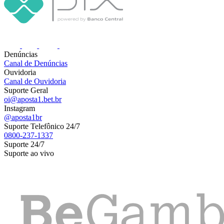
Denúncias
Canal de Denúncias
Ouvidoria
Canal de Ouvidoria
Suporte Geral
oi@aposta1.bet.br
Instagram
@aposta1br
Suporte Telefônico 24/7
0800-237-1337
Suporte 24/7
Suporte ao vivo