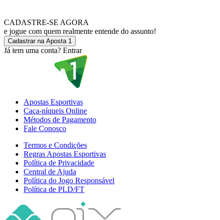
CADASTRE-SE AGORA
e jogue com quem realmente entende do assunto!
Cadastrar na
Aposta 1
Já tem uma conta?
Entrar
Apostas Esportivas
Caça-níqueis Online
Métodos de Pagamento
Fale Conosco
Termos e Condições
Regras Apostas Esportivas
Política de Privacidade
Central de Ajuda
Política do Jogo Responsável
Política de PLD/FT