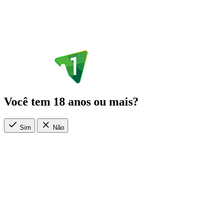
Você tem 18 anos ou mais?
Sim
Não