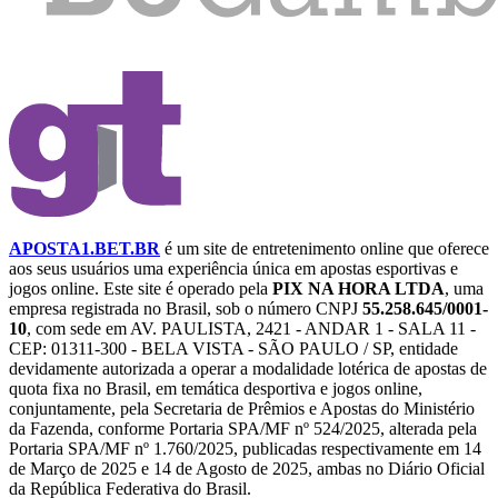
APOSTA1.BET.BR
é um site de entretenimento online que oferece
aos seus usuários uma experiência única em apostas esportivas e
jogos online. Este site é operado pela
PIX NA HORA LTDA
, uma
empresa registrada no Brasil, sob o número CNPJ
55.258.645/0001-
10
, com sede em AV. PAULISTA, 2421 - ANDAR 1 - SALA 11 -
CEP: 01311-300 - BELA VISTA - SÃO PAULO / SP, entidade
devidamente autorizada a operar a modalidade lotérica de apostas de
quota fixa no Brasil, em temática desportiva e jogos online,
conjuntamente, pela Secretaria de Prêmios e Apostas do Ministério
da Fazenda, conforme Portaria SPA/MF nº 524/2025, alterada pela
Portaria SPA/MF nº 1.760/2025, publicadas respectivamente em 14
de Março de 2025 e 14 de Agosto de 2025, ambas no Diário Oficial
da República Federativa do Brasil.