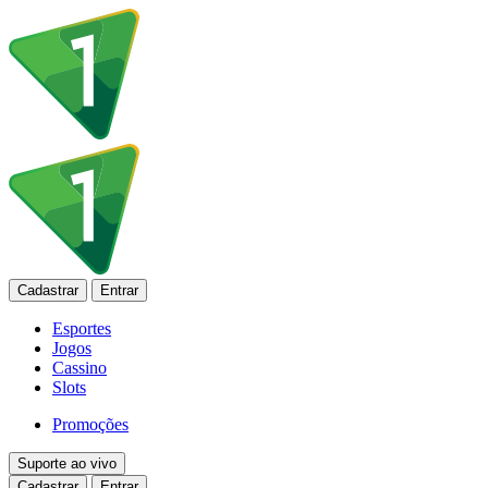
Cadastrar
Entrar
Esportes
Jogos
Cassino
Slots
Promoções
Suporte ao vivo
Cadastrar
Entrar