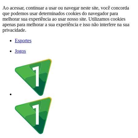
Ao acessar, continuar a usar ou navegar neste site, você concorda
que podemos usar determinados cookies do navegador para
melhorar sua experiência ao usar nosso site. Utilizamos cookies
apenas para melhorar a sua experiência e isso não interfere na sua
privacidade.
Esportes
Jogos