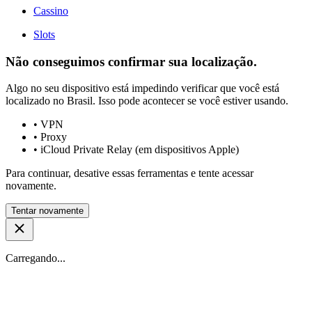
Cassino
Slots
Não conseguimos confirmar sua localização.
Algo no seu dispositivo está impedindo verificar que você está
localizado no Brasil. Isso pode acontecer se você estiver usando.
•
VPN
•
Proxy
•
iCloud Private Relay (em dispositivos Apple)
Para continuar, desative essas ferramentas e tente acessar
novamente.
Tentar novamente
Carregando...