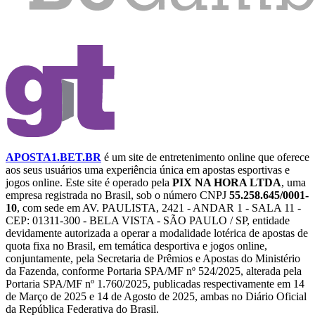
APOSTA1.BET.BR
é um site de entretenimento online que oferece
aos seus usuários uma experiência única em apostas esportivas e
jogos online. Este site é operado pela
PIX NA HORA LTDA
, uma
empresa registrada no Brasil, sob o número CNPJ
55.258.645/0001-
10
, com sede em AV. PAULISTA, 2421 - ANDAR 1 - SALA 11 -
CEP: 01311-300 - BELA VISTA - SÃO PAULO / SP, entidade
devidamente autorizada a operar a modalidade lotérica de apostas de
quota fixa no Brasil, em temática desportiva e jogos online,
conjuntamente, pela Secretaria de Prêmios e Apostas do Ministério
da Fazenda, conforme Portaria SPA/MF nº 524/2025, alterada pela
Portaria SPA/MF nº 1.760/2025, publicadas respectivamente em 14
de Março de 2025 e 14 de Agosto de 2025, ambas no Diário Oficial
da República Federativa do Brasil.