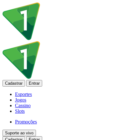
Cadastrar
Entrar
Esportes
Jogos
Cassino
Slots
Promoções
Suporte ao vivo
Cadastrar
Entrar