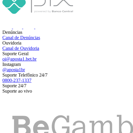
Denúncias
Canal de Denúncias
Ouvidoria
Canal de Ouvidoria
Suporte Geral
oi@aposta1.bet.br
Instagram
@aposta1br
Suporte Telefônico 24/7
0800-237-1337
Suporte 24/7
Suporte ao vivo