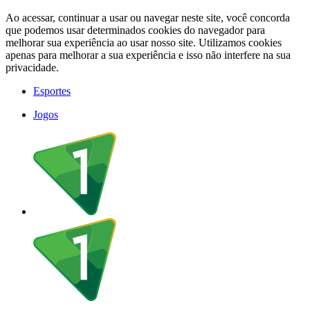
Ao acessar, continuar a usar ou navegar neste site, você concorda
que podemos usar determinados cookies do navegador para
melhorar sua experiência ao usar nosso site. Utilizamos cookies
apenas para melhorar a sua experiência e isso não interfere na sua
privacidade.
Esportes
Jogos