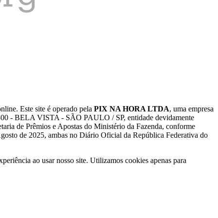
nline. Este site é operado pela
PIX NA HORA LTDA
, uma empresa
00 - BELA VISTA - SÃO PAULO / SP, entidade devidamente
cretaria de Prêmios e Apostas do Ministério da Fazenda, conforme
gosto de 2025, ambas no Diário Oficial da República Federativa do
periência ao usar nosso site. Utilizamos cookies apenas para