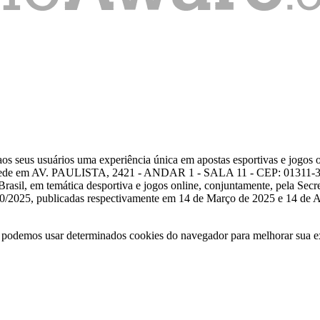
aos seus usuários uma experiência única em apostas esportivas e jogos o
sede em AV. PAULISTA, 2421 - ANDAR 1 - SALA 11 - CEP: 01311-3
 Brasil, em temática desportiva e jogos online, conjuntamente, pela Se
0/2025, publicadas respectivamente em 14 de Março de 2025 e 14 de A
e podemos usar determinados cookies do navegador para melhorar sua ex