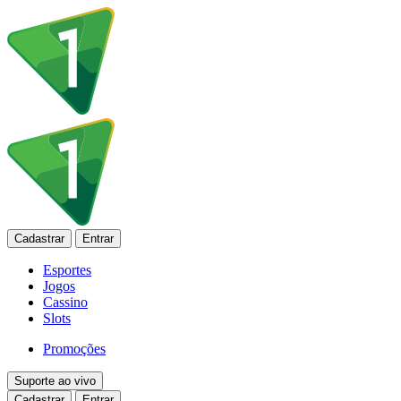
Cadastrar
Entrar
Esportes
Jogos
Cassino
Slots
Promoções
Suporte ao vivo
Cadastrar
Entrar