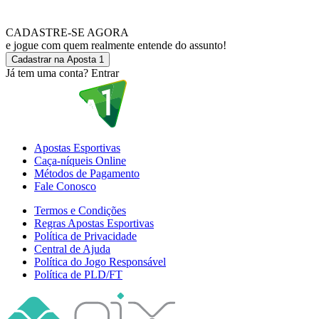
CADASTRE-SE AGORA
e jogue com quem realmente entende do assunto!
Cadastrar na
Aposta 1
Já tem uma conta?
Entrar
Apostas Esportivas
Caça-níqueis Online
Métodos de Pagamento
Fale Conosco
Termos e Condições
Regras Apostas Esportivas
Política de Privacidade
Central de Ajuda
Política do Jogo Responsável
Política de PLD/FT